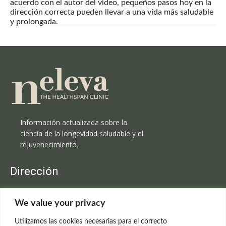
acuerdo con el autor del video, pequeños pasos hoy en la
dirección correcta pueden llevar a una vida más saludable
y prolongada.
Información actualizada sobre la
ciencia de la longevidad saludable y el
rejuvenecimiento.
Dirección
Clínica Neleva
We value your privacy
C/Claudio Coello, 19 - 1º
28001 Madrid
Utilizamos las cookies necesarias para el correcto