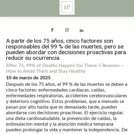
A partir de los 75 años, cinco factores son
responsables del 99 % de las muertes, pero se
pueden abordar con decisiones proactivas para
reducir su ocurrencia.
After 75, 99% of Deaths Happen for These 5 Reasons –
How to Avoid Them and Stay Healthy
10 de marzo de 2025
Después de los 75 años, el 99 % de las muertes se deben a
cinco factores: enfermedades cardíacas, caídas,
enfermedades respiratorias, accidentes cerebrovasculares
y deterioro cognitivo. Estos problemas, que a menudo se
pasan por alto hasta que es demasiado tarde, pueden
abordarse con decisiones proactivas. El ejercicio regular,
una dieta cardiosaludable, la prevención de caídas, la
estimulación mental y la atención médica temprana
pueden prolongar la vida y mantener la independencia. De