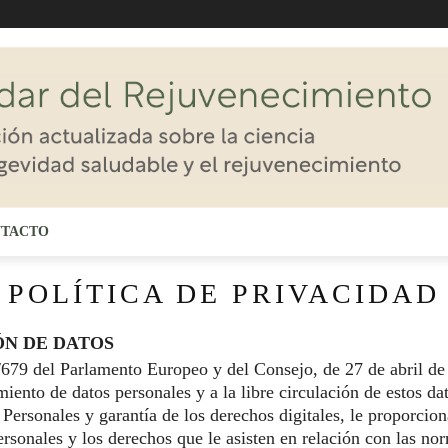
TACTO
POLÍTICA DE PRIVACIDAD
N DE DATOS
9 del Parlamento Europeo y del Consejo, de 27 de abril de 20
amiento de datos personales y a la libre circulación de estos 
 Personales y garantía de los derechos digitales, le proporci
rsonales y los derechos que le asisten en relación con las nor