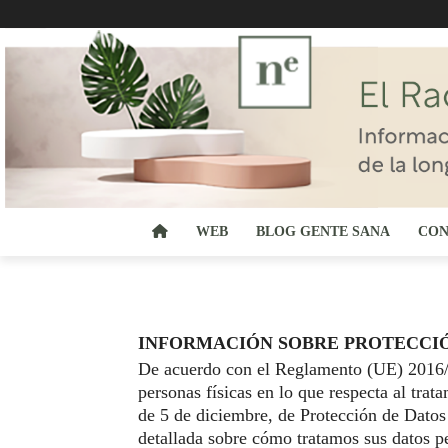
WEB
BLOG GENTE SANA
CON
INFORMACIÓN SOBRE PROTECCIÓ
De acuerdo con el Reglamento (UE) 2016/67
personas físicas en lo que respecta al trat
de 5 de diciembre, de Protección de Datos
detallada sobre cómo tratamos sus datos pe