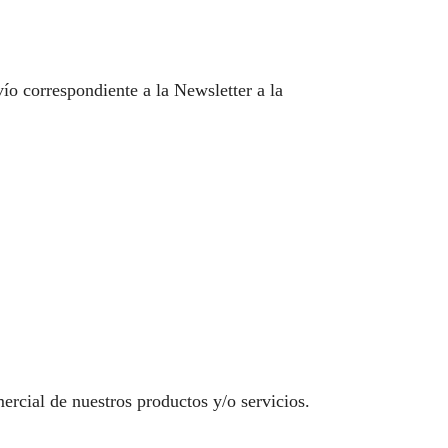
vío correspondiente a la Newsletter a la
ercial de nuestros productos y/o servicios.