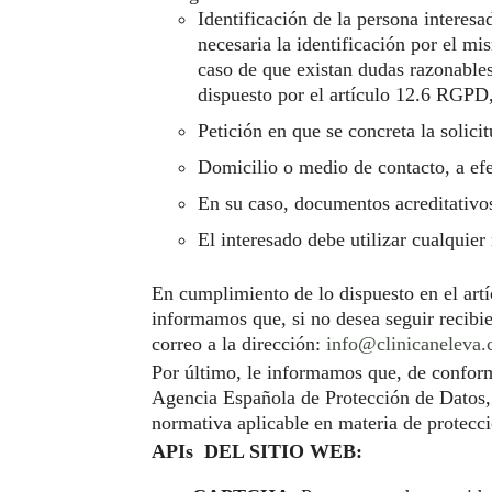
Identificación de la persona interesa
necesaria la identificación por el m
caso de que existan dudas razonables 
dispuesto por el artículo 12.6 RGPD, 
Petición en que se concreta la solicit
Domicilio o medio de contacto, a efe
En su caso, documentos acreditativos
El interesado debe utilizar cualquier
En cumplimiento de lo dispuesto en el artí
informamos que, si no desea seguir recibi
correo a la dirección:
info@clinicaneleva
Por último, le informamos que, de conform
Agencia Española de Protección de Datos,
normativa aplicable en materia de protecc
APIs DEL SITIO WEB: