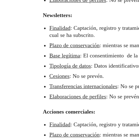
Newsletters:
Finalidad
: Captación, registro y tratam
cual se ha subscrito.
Plazo de conservación
: mientras se man
Base legítima
: El consentimiento de la
Tipología de datos
: Datos identificativo
Cesiones
: No se prevén.
Transferencias internacionales
: No se p
Elaboraciones de perfiles
: No se prevén
Acciones comerciales:
Finalidad
: Captación, registro y tratam
Plazo de conservación
: mientras se man