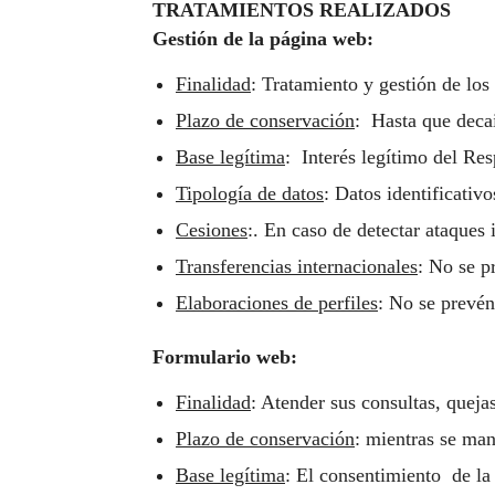
TRATAMIENTOS REALIZADOS
Gestión de la página web:
Finalidad
: Tratamiento y gestión de los
Plazo de conservación
: Hasta que decai
Base legítima
: Interés legítimo del Res
Tipología de datos
: Datos identificativo
Cesiones
:. En caso de detectar ataques
Transferencias internacionales
: No se p
Elaboraciones de perfiles
: No se prevén
Formulario web:
Finalidad
: Atender sus consultas, queja
Plazo de conservación
: mientras se man
Base legítima
: El consentimiento de la 