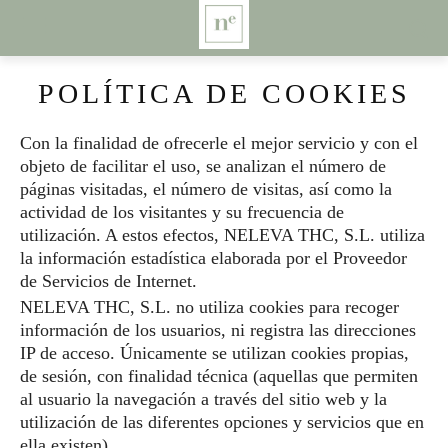
POLÍTICA DE COOKIES
Con la finalidad de ofrecerle el mejor servicio y con el
objeto de facilitar el uso, se analizan el número de
páginas visitadas, el número de visitas, así como la
actividad de los visitantes y su frecuencia de
utilización. A estos efectos, NELEVA THC, S.L. utiliza
la información estadística elaborada por el Proveedor
de Servicios de Internet.
NELEVA THC, S.L. no utiliza cookies para recoger
información de los usuarios, ni registra las direcciones
IP de acceso. Únicamente se utilizan cookies propias,
de sesión, con finalidad técnica (aquellas que permiten
al usuario la navegación a través del sitio web y la
utilización de las diferentes opciones y servicios que en
ella existen).