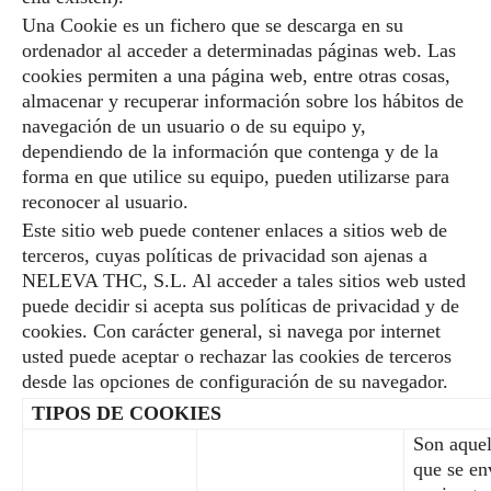
Una Cookie es un fichero que se descarga en su
ordenador al acceder a determinadas páginas web. Las
cookies permiten a una página web, entre otras cosas,
almacenar y recuperar información sobre los hábitos de
navegación de un usuario o de su equipo y,
dependiendo de la información que contenga y de la
forma en que utilice su equipo, pueden utilizarse para
reconocer al usuario.
Este sitio web puede contener enlaces a sitios web de
terceros, cuyas políticas de privacidad son ajenas a
NELEVA THC, S.L. Al acceder a tales sitios web usted
puede decidir si acepta sus políticas de privacidad y de
cookies. Con carácter general, si navega por internet
usted puede aceptar o rechazar las cookies de terceros
desde las opciones de configuración de su navegador.
TIPOS DE COOKIES
Son aquel
que se en