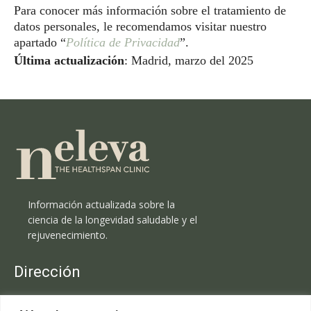
Para conocer más información sobre el tratamiento de
datos personales, le recomendamos visitar nuestro
apartado “
Política de Privacidad
”.
Última actualización
: Madrid, marzo del 2025
Información actualizada sobre la
ciencia de la longevidad saludable y el
rejuvenecimiento.
Dirección
Clínica Neleva