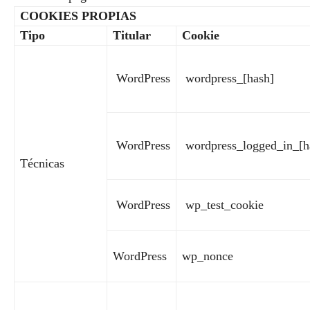
COOKIES PROPIAS
Tipo
Titular
Cookie
WordPress
wordpress_[hash]
WordPress
wordpress_logged_in_[h
Técnicas
WordPress
wp_test_cookie
WordPress
wp_nonce