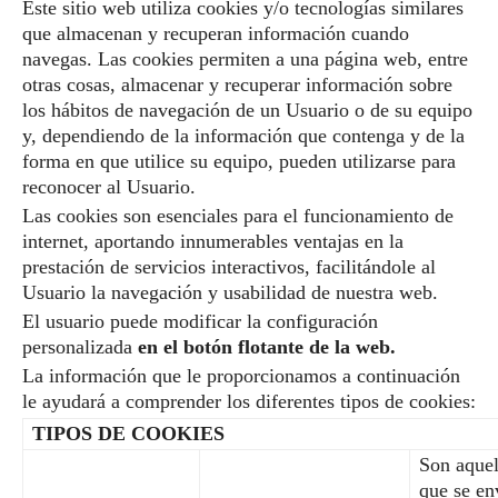
Este sitio web utiliza cookies y/o tecnologías similares
que almacenan y recuperan información cuando
navegas. Las cookies permiten a una página web, entre
otras cosas, almacenar y recuperar información sobre
los hábitos de navegación de un Usuario o de su equipo
y, dependiendo de la información que contenga y de la
forma en que utilice su equipo, pueden utilizarse para
reconocer al Usuario.
Las cookies son esenciales para el funcionamiento de
internet, aportando innumerables ventajas en la
prestación de servicios interactivos, facilitándole al
Usuario la navegación y usabilidad de nuestra web.
El usuario puede modificar la configuración
personalizada
en el botón flotante de la web.
La información que le proporcionamos a continuación
le ayudará a comprender los diferentes tipos de cookies:
TIPOS DE COOKIES
Son aquel
que se en