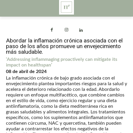
Abordar la inflamación crónica asociada con el
paso de los años promueve un envejecimiento
más saludable.
‘Addressing inflammaging proactively can mitigate its
impact on healthspan’
08 de abril de 2024
La inflamación crónica de bajo grado asociada con el
envejecimiento plantea importantes riesgos para la salud y
acelera el deterioro relacionado con la edad. Abordarlo
requiere un enfoque multifacético, que combine cambios
en el estilo de vida, como ejercicio regular y una dieta
antiinflamatoria, como la dieta mediterránea rica en
grasas saludables y alimentos integrales. Los tratamientos
específicos, como los suplementos antiinflamatorios que
contienen cúrcuma, NAC y quercetina, también pueden
ayudar a contrarrestar los efectos negativos de la