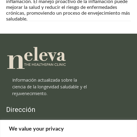
inflamación. El manejo proactivo de la inflamación puede
mejorar la salud y reducir el riesgo de enfermedades
crónicas, promoviendo un proceso de envejecimiento más
saludable.
Información actualizada sobre la
ciencia de la longevidad saludable y el
rejuvenecimiento.
Dirección
Clínica Neleva
We value your privacy
C/Claudio Coello, 19 - 1º
28001 Madrid