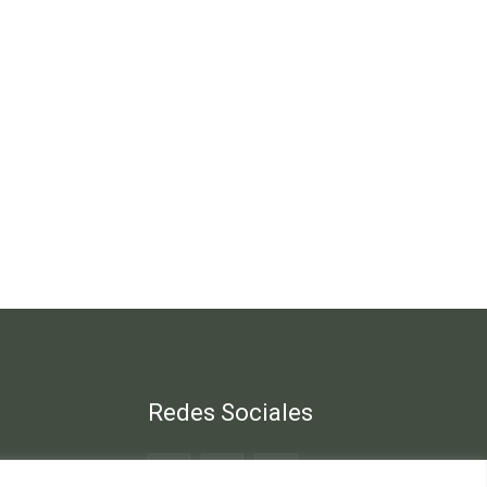
Redes Sociales