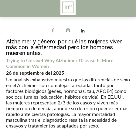
Alzheimer y género: por qué las mujeres viven
más con la enfermedad pero los hombres
mueren antes.
Trying to Unravel Why Alzheimer Disease Is More
Common in Women
26 de septiembre del 2025
Un análisis exhaustivo muestra que las diferencias de sexo
en el Alzheimer son complejas, afectadas tanto por
factores biológicos (genes, hormonas, tau, APOE4) como
socioculturales (educación, hábitos de vida). En EE.UU.,
las mujeres representan 2/3 de los casos y viven más
tiempo con demencia, aunque su deterioro puede ser más
rápido ante ciertas patologías. La mayor mortalidad
masculina tras el diagnóstico resalta la necesidad de
ensayos y tratamientos adaptados por sexo.