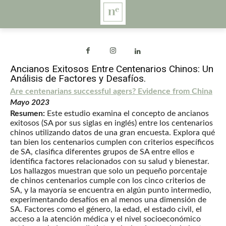
Ancianos Exitosos Entre Centenarios Chinos: Un
Análisis de Factores y Desafíos.
Are centenarians successful agers? Evidence from China
Mayo 2023
Resumen:
Este estudio examina el concepto de ancianos
exitosos (SA por sus siglas en inglés) entre los centenarios
chinos utilizando datos de una gran encuesta. Explora qué
tan bien los centenarios cumplen con criterios específicos
de SA, clasifica diferentes grupos de SA entre ellos e
identifica factores relacionados con su salud y bienestar.
Los hallazgos muestran que solo un pequeño porcentaje
de chinos centenarios cumple con los cinco criterios de
SA, y la mayoría se encuentra en algún punto intermedio,
experimentando desafíos en al menos una dimensión de
SA. Factores como el género, la edad, el estado civil, el
acceso a la atención médica y el nivel socioeconómico