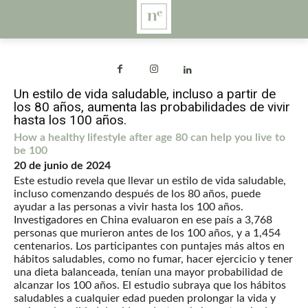
Un estilo de vida saludable, incluso a partir de
los 80 años, aumenta las probabilidades de vivir
hasta los 100 años.
How a healthy lifestyle after age 80 can help you live to
be 100
20 de junio de 2024
Este estudio revela que llevar un estilo de vida saludable,
incluso comenzando después de los 80 años, puede
ayudar a las personas a vivir hasta los 100 años.
Investigadores en China evaluaron en ese país a 3,768
personas que murieron antes de los 100 años, y a 1,454
centenarios. Los participantes con puntajes más altos en
hábitos saludables, como no fumar, hacer ejercicio y tener
una dieta balanceada, tenían una mayor probabilidad de
alcanzar los 100 años. El estudio subraya que los hábitos
saludables a cualquier edad pueden prolongar la vida y