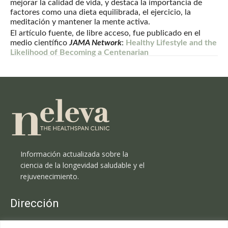
mejorar la calidad de vida, y destaca la importancia de
factores como una dieta equilibrada, el ejercicio, la
meditación y mantener la mente activa.
El artículo fuente, de libre acceso, fue publicado en el
medio científico
JAMA Network
:
Healthy Lifestyle and the
Likelihood of Becoming a Centenarian
Información actualizada sobre la
ciencia de la longevidad saludable y el
rejuvenecimiento.
Dirección
Clínica Neleva