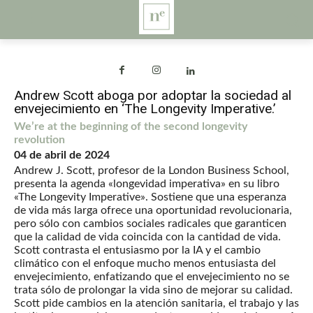
Andrew Scott aboga por adoptar la sociedad al
envejecimiento en ‘The Longevity Imperative.’
We’re at the beginning of the second longevity
revolution
04 de abril de 2024
Andrew J. Scott, profesor de la London Business School,
presenta la agenda «longevidad imperativa» en su libro
«The Longevity Imperative». Sostiene que una esperanza
de vida más larga ofrece una oportunidad revolucionaria,
pero sólo con cambios sociales radicales que garanticen
que la calidad de vida coincida con la cantidad de vida.
Scott contrasta el entusiasmo por la IA y el cambio
climático con el enfoque mucho menos entusiasta del
envejecimiento, enfatizando que el envejecimiento no se
trata sólo de prolongar la vida sino de mejorar su calidad.
Scott pide cambios en la atención sanitaria, el trabajo y las