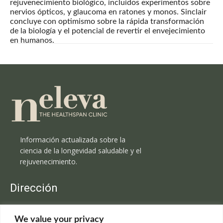
rejuvenecimiento biológico, incluidos experimentos sobre
nervios ópticos, y glaucoma en ratones y monos. Sinclair
concluye con optimismo sobre la rápida transformación
de la biología y el potencial de revertir el envejecimiento
en humanos.
Información actualizada sobre la
ciencia de la longevidad saludable y el
rejuvenecimiento.
Dirección
Clínica Neleva
We value your privacy
C/Claudio Coello, 19 - 1º