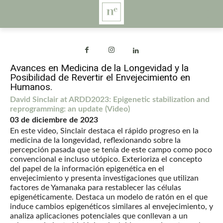
Avances en Medicina de la Longevidad y la
Posibilidad de Revertir el Envejecimiento en
Humanos.
David Sinclair at ARDD2023: Epigenetic stabilization and
reprogramming: an update
(Video)
03 de diciembre de 2023
En este video, Sinclair destaca el rápido progreso en la
medicina de la longevidad, reflexionando sobre la
percepción pasada que se tenía de este campo como poco
convencional e incluso utópico. Exterioriza el concepto
del papel de la información epigenética en el
envejecimiento y presenta investigaciones que utilizan
factores de Yamanaka para restablecer las células
epigenéticamente. Destaca un modelo de ratón en el que
induce cambios epigenéticos similares al envejecimiento, y
analiza aplicaciones potenciales que conllevan a un