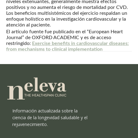
niveles extenuantes, generalmente muestra efectos
positivos y no aumenta el riesgo de mortalidad por CVD.
Los beneficios multisistémicos del ejercicio respaldan un
enfoque holístico en la investigación cardiovascular y la
atención al paciente.
El artículo fuente fue publicado en el “European Heart
Journal” de OXFORD ACADEMIC y es de acceso
restringido:
Exercise benefits in cardiovascular diseases:
from mechanisms to clinical implementation
Información actualizada sobre la
ciencia de la longevidad saludable y el
rejuvenecimiento.