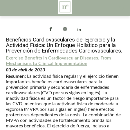
Beneficios Cardiovasculares del Ejercicio y la
Actividad Física: Un Enfoque Holístico para la
Prevención de Enfermedades Cardiovasculares.
Exercise Benefits in Cardiovascular Diseases.
From
Mechanisms to Clinical Implementation
03 de abril de 2023
Resumen:
La actividad física regular y el ejercicio tienen
importantes beneficios cardiovasculares para la
prevención primaria y secundaria de enfermedades
cardiovasculares (CVD por sus siglas en inglés). La
inactividad física es un factor de riesgo importante para
las CVD, mientras que la actividad física de moderada a
vigorosa (MVPA por sus siglas en inglés) tiene efectos
protectores dependientes de la dosis. La combinación de
MVPA con actividades de fortalecimiento brinda los
mayores beneficios. El ejercicio de fuerza, incluso a