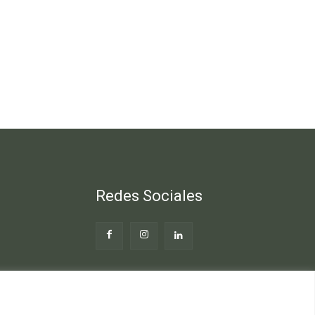
Redes Sociales