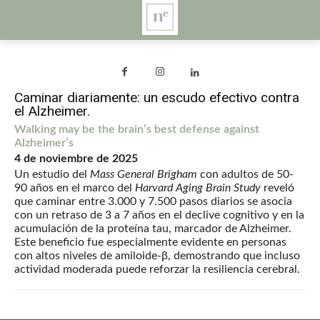
Caminar diariamente: un escudo efectivo contra
el Alzheimer.
Walking may be the brain’s best defense against
Alzheimer’s
4 de noviembre de 2025
Un estudio del
Mass General Brigham
con adultos de 50-
90 años en el marco del
Harvard Aging Brain Study
reveló
que caminar entre 3.000 y 7.500 pasos diarios se asocia
con un retraso de 3 a 7 años en el declive cognitivo y en la
acumulación de la proteína tau, marcador de Alzheimer.
Este beneficio fue especialmente evidente en personas
con altos niveles de amiloide-β, demostrando que incluso
actividad moderada puede reforzar la resiliencia cerebral.