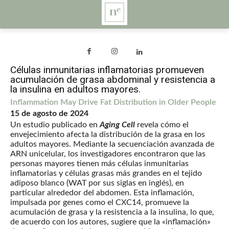
Células inmunitarias inflamatorias promueven
acumulación de grasa abdominal y resistencia a
la insulina en adultos mayores.
Inflammation May Drive Fat Distribution in Older People
15 de agosto de 2024
Un estudio publicado en
Aging Cell
revela cómo el
envejecimiento afecta la distribución de la grasa en los
adultos mayores. Mediante la secuenciación avanzada de
ARN unicelular, los investigadores encontraron que las
personas mayores tienen más células inmunitarias
inflamatorias y células grasas más grandes en el tejido
adiposo blanco (WAT por sus siglas en inglés), en
particular alrededor del abdomen. Esta inflamación,
impulsada por genes como el CXC14, promueve la
acumulación de grasa y la resistencia a la insulina, lo que,
de acuerdo con los autores, sugiere que la «inflamación»