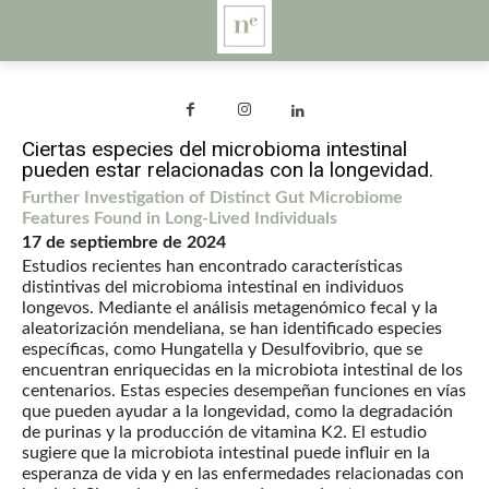
Ciertas especies del microbioma intestinal
pueden estar relacionadas con la longevidad.
Further Investigation of Distinct Gut Microbiome
Features Found in Long-Lived Individuals
17 de septiembre de 2024
Estudios recientes han encontrado características
distintivas del microbioma intestinal en individuos
longevos. Mediante el análisis metagenómico fecal y la
aleatorización mendeliana, se han identificado especies
específicas, como Hungatella y Desulfovibrio, que se
encuentran enriquecidas en la microbiota intestinal de los
centenarios. Estas especies desempeñan funciones en vías
que pueden ayudar a la longevidad, como la degradación
de purinas y la producción de vitamina K2. El estudio
sugiere que la microbiota intestinal puede influir en la
esperanza de vida y en las enfermedades relacionadas con