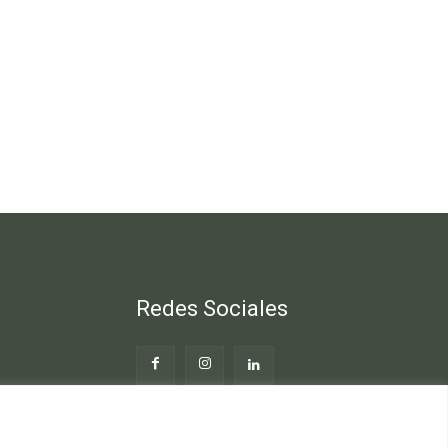
Redes Sociales