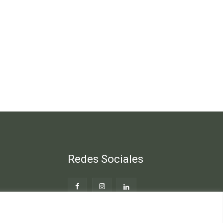
Redes Sociales