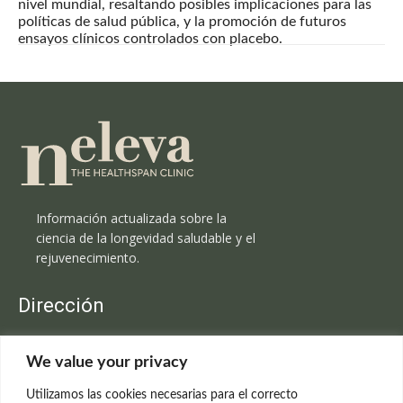
nivel mundial, resaltando posibles implicaciones para las
políticas de salud pública, y la promoción de futuros
ensayos clínicos controlados con placebo.
Información actualizada sobre la
ciencia de la longevidad saludable y el
rejuvenecimiento.
Dirección
Clínica Neleva
We value your privacy
C/Claudio Coello, 19 - 1º
28001 Madrid
Utilizamos las cookies necesarias para el correcto