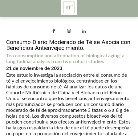
Consumo Diario Moderado de Té se Asocia con
Beneficios Antienvejecimiento.
Tea consumption and attenuation of biological aging: a
longitudinal analysis from two cohort studies
21 de noviembre de 2023
Este estudio investiga la asociación entre el consumo de
té y el envejecimiento biológico, centrándose en los
hábitos de consumo de té. Al analizar los datos de una
Cohorte Multiétnica de China y el Biobanco del Reino
Unido, se encontró que los beneficios antienvejecimiento
más pronunciados se producen con un consumo diario
moderado de té de aproximadamente 3 tazas o 6 a 8 g de
hojas de té. Los diversos compuestos bioactivos del té
pueden contribuir a sus efectos antienvejecimiento. Estos
hallazgos respaldan la idea de que el té puede desempeñar
un papel en la promoción del envejecimiento saludable a