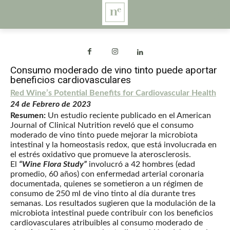
Consumo moderado de vino tinto puede aportar
beneficios cardiovasculares
Red Wine’s Potential Benefits for Cardiovascular Health
24 de Febrero de 2023
Resumen:
Un estudio reciente publicado en el American
Journal of Clinical Nutrition reveló que el consumo
moderado de vino tinto puede mejorar la microbiota
intestinal y la homeostasis redox, que está involucrada en
el estrés oxidativo que promueve la aterosclerosis.
El
“Wine Flora Study”
involucró a 42 hombres (edad
promedio, 60 años) con enfermedad arterial coronaria
documentada, quienes se sometieron a un régimen de
consumo de 250 ml de vino tinto al día durante tres
semanas. Los resultados sugieren que la modulación de la
microbiota intestinal puede contribuir con los beneficios
cardiovasculares atribuibles al consumo moderado de