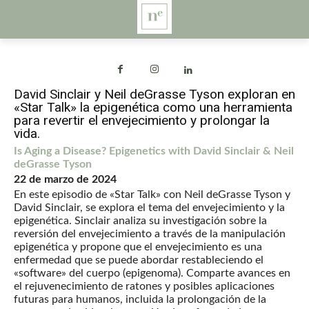
David Sinclair y Neil deGrasse Tyson exploran en
«Star Talk» la epigenética como una herramienta
para revertir el envejecimiento y prolongar la
vida.
Is Aging a Disease? Epigenetics with David Sinclair & Neil
deGrasse Tyson
22 de marzo de 2024
En este episodio de «Star Talk» con Neil deGrasse Tyson y
David Sinclair, se explora el tema del envejecimiento y la
epigenética. Sinclair analiza su investigación sobre la
reversión del envejecimiento a través de la manipulación
epigenética y propone que el envejecimiento es una
enfermedad que se puede abordar restableciendo el
«software» del cuerpo (epigenoma). Comparte avances en
el rejuvenecimiento de ratones y posibles aplicaciones
futuras para humanos, incluida la prolongación de la