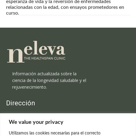
esperanza de vida y la reversión de enfermedades
relacionadas con la edad, con ensayos prometedores en
curso.
Información actualizada sobre la
ciencia de la longevidad saludable y el
rejuvenecimiento.
Dirección
Clínica Neleva
We value your privacy
C/Claudio Coello, 19 - 1º
28001 Madrid
Utilizamos las cookies necesarias para el correcto