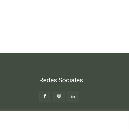
Redes Sociales