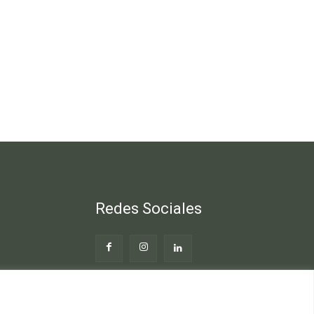
Redes Sociales