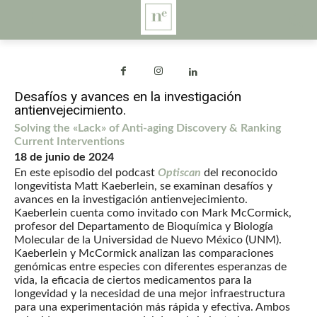
Desafíos y avances en la investigación
antienvejecimiento.
Solving the «Lack» of Anti-aging Discovery & Ranking
Current Interventions
18 de junio de 2024
En este episodio del podcast
Optiscan
del reconocido
longevitista Matt Kaeberlein, se examinan desafíos y
avances en la investigación antienvejecimiento.
Kaeberlein cuenta como invitado con Mark McCormick,
profesor del Departamento de Bioquímica y Biología
Molecular de la Universidad de Nuevo México (UNM).
Kaeberlein y McCormick analizan las comparaciones
genómicas entre especies con diferentes esperanzas de
vida, la eficacia de ciertos medicamentos para la
longevidad y la necesidad de una mejor infraestructura
para una experimentación más rápida y efectiva. Ambos