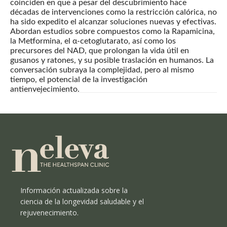
coinciden en que a pesar del descubrimiento hace
décadas de intervenciones como la restricción calórica, no
ha sido expedito el alcanzar soluciones nuevas y efectivas.
Abordan estudios sobre compuestos como la Rapamicina,
la Metformina, el α-cetoglutarato, así como los
precursores del NAD, que prolongan la vida útil en
gusanos y ratones, y su posible traslación en humanos. La
conversación subraya la complejidad, pero al mismo
tiempo, el potencial de la investigación
antienvejecimiento.
Información actualizada sobre la
ciencia de la longevidad saludable y el
rejuvenecimiento.