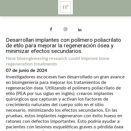
Desarrollan implantes con polímero poliacrilato
de etilo para mejorar la regeneración ósea y
minimizar efectos secundarios.
New bioengineering research could improve bone
regeneration treatments
07 de junio de 2024
Investigadores escoceses han desarrollado un gran avance
en bioingeniería para mejorar los tratamientos de
regeneración ósea. Utilizando el polímero poliacrilato de
etilo (PEA por sus siglas en inglés), crearon implantes
quirúrgicos que capturan y activan los factores de
crecimiento naturales del cuerpo sólo en el sitio
necesario, minimizando los efectos secundarios. En las
pruebas, estos implantes regeneraron con éxito hueso en
ratones con defectos importantes. Esto podría ayudar a
pacientes con lesiones esqueléticas graves o pérdida ósea