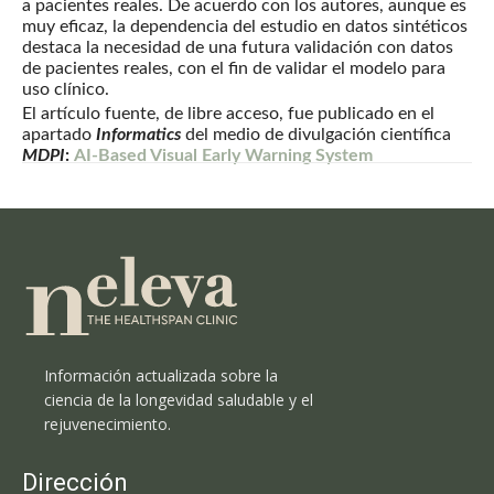
a pacientes reales. De acuerdo con los autores, aunque es
muy eficaz, la dependencia del estudio en datos sintéticos
destaca la necesidad de una futura validación con datos
de pacientes reales, con el fin de validar el modelo para
uso clínico.
El artículo fuente, de libre acceso, fue publicado en el
apartado
Informatics
del medio de divulgación científica
MDPI
:
AI-Based Visual Early Warning System
Información actualizada sobre la
ciencia de la longevidad saludable y el
rejuvenecimiento.
Dirección