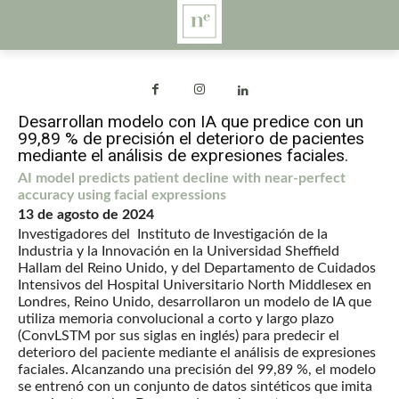
Desarrollan modelo con IA que predice con un
99,89 % de precisión el deterioro de pacientes
mediante el análisis de expresiones faciales.
AI model predicts patient decline with near-perfect
accuracy using facial expressions
13 de agosto de 2024
Investigadores del Instituto de Investigación de la
Industria y la Innovación en la Universidad Sheffield
Hallam del Reino Unido, y del Departamento de Cuidados
Intensivos del Hospital Universitario North Middlesex en
Londres, Reino Unido, desarrollaron un modelo de IA que
utiliza memoria convolucional a corto y largo plazo
(ConvLSTM por sus siglas en inglés) para predecir el
deterioro del paciente mediante el análisis de expresiones
faciales. Alcanzando una precisión del 99,89 %, el modelo
se entrenó con un conjunto de datos sintéticos que imita