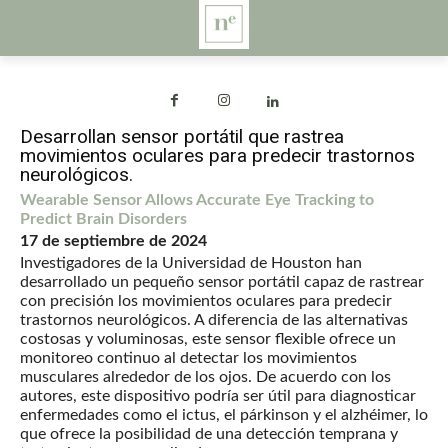
Desarrollan sensor portátil que rastrea
movimientos oculares para predecir trastornos
neurológicos.
Wearable Sensor Allows Accurate Eye Tracking to
Predict Brain Disorders
17 de septiembre de 2024
Investigadores de la Universidad de Houston han
desarrollado un pequeño sensor portátil capaz de rastrear
con precisión los movimientos oculares para predecir
trastornos neurológicos. A diferencia de las alternativas
costosas y voluminosas, este sensor flexible ofrece un
monitoreo continuo al detectar los movimientos
musculares alrededor de los ojos. De acuerdo con los
autores, este dispositivo podría ser útil para diagnosticar
enfermedades como el ictus, el párkinson y el alzhéimer, lo
que ofrece la posibilidad de una detección temprana y