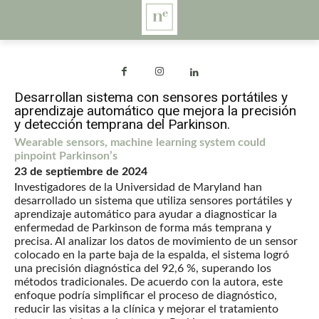
Desarrollan sistema con sensores portátiles y
aprendizaje automático que mejora la precisión
y detección temprana del Parkinson.
Wearable sensors, machine learning system could
pinpoint Parkinson’s
23 de septiembre de 2024
Investigadores de la Universidad de Maryland han
desarrollado un sistema que utiliza sensores portátiles y
aprendizaje automático para ayudar a diagnosticar la
enfermedad de Parkinson de forma más temprana y
precisa. Al analizar los datos de movimiento de un sensor
colocado en la parte baja de la espalda, el sistema logró
una precisión diagnóstica del 92,6 %, superando los
métodos tradicionales. De acuerdo con la autora, este
enfoque podría simplificar el proceso de diagnóstico,
reducir las visitas a la clínica y mejorar el tratamiento