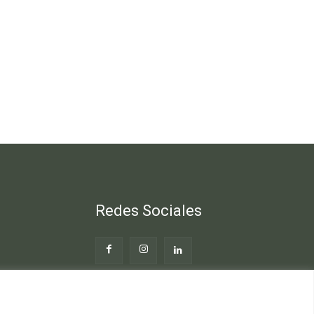
Redes Sociales