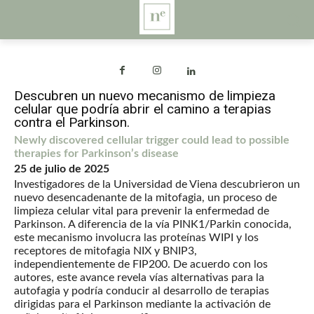
Descubren un nuevo mecanismo de limpieza
celular que podría abrir el camino a terapias
contra el Parkinson.
Newly discovered cellular trigger could lead to possible
therapies for Parkinson’s disease
25 de julio de 2025
Investigadores de la Universidad de Viena descubrieron un
nuevo desencadenante de la mitofagia, un proceso de
limpieza celular vital para prevenir la enfermedad de
Parkinson. A diferencia de la vía PINK1/Parkin conocida,
este mecanismo involucra las proteínas WIPI y los
receptores de mitofagia NIX y BNIP3,
independientemente de FIP200. De acuerdo con los
autores, este avance revela vías alternativas para la
autofagia y podría conducir al desarrollo de terapias
dirigidas para el Parkinson mediante la activación de