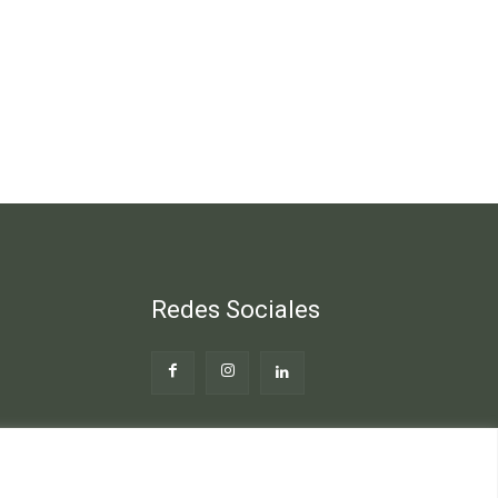
Redes Sociales