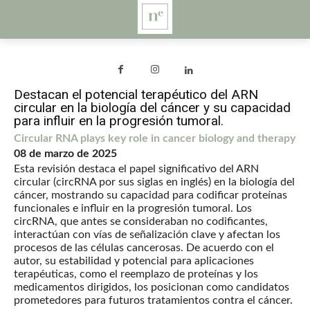
Destacan el potencial terapéutico del ARN
circular en la biología del cáncer y su capacidad
para influir en la progresión tumoral.
Circular RNA plays key role in cancer biology and therapy
08 de marzo de 2025
Esta revisión destaca el papel significativo del ARN
circular (circRNA por sus siglas en inglés) en la biología del
cáncer, mostrando su capacidad para codificar proteínas
funcionales e influir en la progresión tumoral. Los
circRNA, que antes se consideraban no codificantes,
interactúan con vías de señalización clave y afectan los
procesos de las células cancerosas. De acuerdo con el
autor, su estabilidad y potencial para aplicaciones
terapéuticas, como el reemplazo de proteínas y los
medicamentos dirigidos, los posicionan como candidatos
prometedores para futuros tratamientos contra el cáncer.