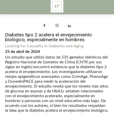
Diabetes tipo 2 acelera el envejecimiento
biológico, especialmente en hombres.
Looking for Causality in Diabetes and Aging
25 de abril de 2024
Un estudio que utilizó datos de 535 gemelos idénticos del
Registro Nacional de Gemelos de China (CNTR por sus
siglas en inglés) encontró evidencia que la diabetes tipo 2
acelera el envejecimiento. Los investigadores utilizaron
relojes epigenéticos avanzados como GrimAge, PhenoAge
y DunedinPACE para medir la aceleración del
envejecimiento. El estudio reveló que los niveles más altos
de glucosa en ayunas y de HbA1c estaban relacionados
con el envejecimiento acelerado, especialmente en
hombres y personas con un nivel educativo más bajo. De
acuerdo con los autores, si bien los resultados respaldan
la idea que la diabetes acelera el envejecimiento biológico,