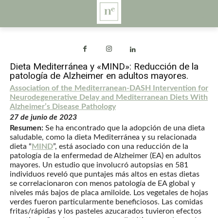
Dieta Mediterránea y «MIND»: Reducción de la
patología de Alzheimer en adultos mayores.
Association of the Mediterranean-DASH Intervention for
Neurodegenerative Delay and Mediterranean Diets With
Alzheimer’s Disease Pathology
27 de junio de 2023
Resumen:
Se ha encontrado que la adopción de una dieta
saludable, como la dieta Mediterránea y su relacionada
dieta “
MIND
”, está asociado con una reducción de la
patología de la enfermedad de Alzheimer (EA) en adultos
mayores. Un estudio que involucró autopsias en 581
individuos reveló que puntajes más altos en estas dietas
se correlacionaron con menos patología de EA global y
niveles más bajos de placa amiloide. Los vegetales de hojas
verdes fueron particularmente beneficiosos. Las comidas
fritas/rápidas y los pasteles azucarados tuvieron efectos