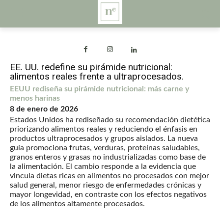
EE. UU. redefine su pirámide nutricional:
alimentos reales frente a ultraprocesados.
EEUU rediseña su pirámide nutricional: más carne y
menos harinas
8 de enero de 2026
Estados Unidos ha rediseñado su recomendación dietética
priorizando alimentos reales y reduciendo el énfasis en
productos ultraprocesados y grupos aislados. La nueva
guía promociona frutas, verduras, proteínas saludables,
granos enteros y grasas no industrializadas como base de
la alimentación. El cambio responde a la evidencia que
vincula dietas ricas en alimentos no procesados con mejor
salud general, menor riesgo de enfermedades crónicas y
mayor longevidad, en contraste con los efectos negativos
de los alimentos altamente procesados.