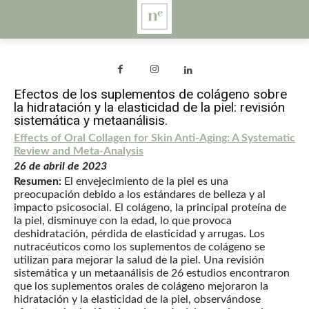
Efectos de los suplementos de colágeno sobre
la hidratación y la elasticidad de la piel: revisión
sistemática y metaanálisis.
Effects of Oral Collagen for Skin Anti-Aging: A Systematic
Review and Meta-Analysis
26 de abril de 2023
Resumen:
El envejecimiento de la piel es una
preocupación debido a los estándares de belleza y al
impacto psicosocial. El colágeno, la principal proteína de
la piel, disminuye con la edad, lo que provoca
deshidratación, pérdida de elasticidad y arrugas. Los
nutracéuticos como los suplementos de colágeno se
utilizan para mejorar la salud de la piel. Una revisión
sistemática y un metaanálisis de 26 estudios encontraron
que los suplementos orales de colágeno mejoraron la
hidratación y la elasticidad de la piel, observándose