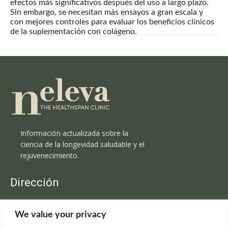
efectos más significativos después del uso a largo plazo.
Sin embargo, se necesitan más ensayos a gran escala y
con mejores controles para evaluar los beneficios clínicos
de la suplementación con colágeno.
Información actualizada sobre la
ciencia de la longevidad saludable y el
rejuvenecimiento.
Dirección
Clínica Neleva
We value your privacy
C/Claudio Coello, 19 - 1º
28001 Madrid