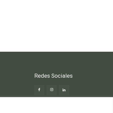
Redes Sociales