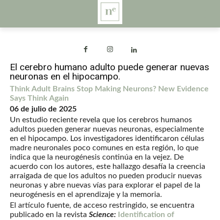
El cerebro humano adulto puede generar nuevas
neuronas en el hipocampo.
Think Adult Brains Stop Making Neurons? New Evidence
Says Think Again
06 de julio de 2025
Un estudio reciente revela que los cerebros humanos
adultos pueden generar nuevas neuronas, especialmente
en el hipocampo. Los investigadores identificaron células
madre neuronales poco comunes en esta región, lo que
indica que la neurogénesis continúa en la vejez. De
acuerdo con los autores, este hallazgo desafía la creencia
arraigada de que los adultos no pueden producir nuevas
neuronas y abre nuevas vías para explorar el papel de la
neurogénesis en el aprendizaje y la memoria.
El artículo fuente, de acceso restringido, se encuentra
publicado en la revista
Science:
Identification of