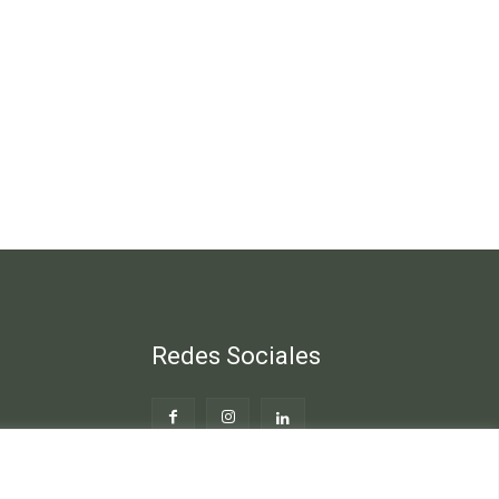
Redes Sociales