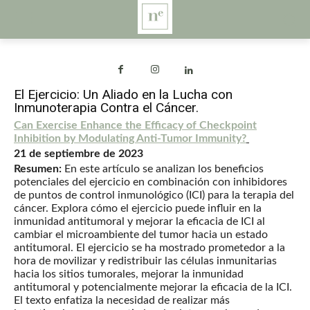
El Ejercicio: Un Aliado en la Lucha con
Inmunoterapia Contra el Cáncer.
Can Exercise Enhance the Efficacy of Checkpoint
Inhibition by Modulating Anti-Tumor Immunity?
21 de septiembre de 2023
Resumen:
En este artículo se analizan los beneficios
potenciales del ejercicio en combinación con inhibidores
de puntos de control inmunológico (ICI) para la terapia del
cáncer. Explora cómo el ejercicio puede influir en la
inmunidad antitumoral y mejorar la eficacia de ICI al
cambiar el microambiente del tumor hacia un estado
antitumoral. El ejercicio se ha mostrado prometedor a la
hora de movilizar y redistribuir las células inmunitarias
hacia los sitios tumorales, mejorar la inmunidad
antitumoral y potencialmente mejorar la eficacia de la ICI.
El texto enfatiza la necesidad de realizar más