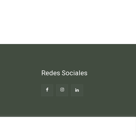
Redes Sociales