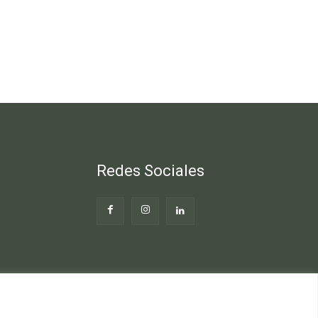
Redes Sociales