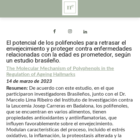
El potencial de los polifenoles para retrasar el
envejecimiento y proteger contra enfermedades
relacionadas con la edad es prometedor, según
un estudio brasileño.
The Molecular Mechanism of Polyphenols in the
Regulation of Ageing Hallmarks
14 de marzo de 2023
Resumen:
De acuerdo con este estudio, en el que
participaron investigadores Brasileños, junto con el Dr.
Marcelo Lima Ribeiro del Instituto de Investigación contra
la Leucemia Josep Carreras en Badalona, los polifenoles,
que se encuentran en varios alimentos, tienen
propiedades antioxidantes y antiinflamatorias, que
influyen favorablemente sobre el envejecimiento.
Modulan características del proceso, incluido el estrés
oxidativo, la inflamación, la proteostasis alterada y la