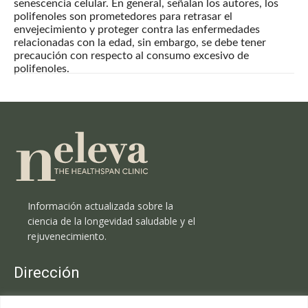
senescencia celular. En general, señalan los autores, los
polifenoles son prometedores para retrasar el
envejecimiento y proteger contra las enfermedades
relacionadas con la edad, sin embargo, se debe tener
precaución con respecto al consumo excesivo de
polifenoles.
Información actualizada sobre la
ciencia de la longevidad saludable y el
rejuvenecimiento.
Dirección
Clínica Neleva