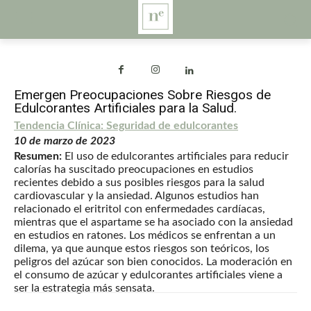
Emergen Preocupaciones Sobre Riesgos de
Edulcorantes Artificiales para la Salud.
Tendencia Clínica: Seguridad de edulcorantes
10 de marzo de 2023
Resumen:
El uso de edulcorantes artificiales para reducir
calorías ha suscitado preocupaciones en estudios
recientes debido a sus posibles riesgos para la salud
cardiovascular y la ansiedad. Algunos estudios han
relacionado el eritritol con enfermedades cardíacas,
mientras que el aspartame se ha asociado con la ansiedad
en estudios en ratones. Los médicos se enfrentan a un
dilema, ya que aunque estos riesgos son teóricos, los
peligros del azúcar son bien conocidos. La moderación en
el consumo de azúcar y edulcorantes artificiales viene a
ser la estrategia más sensata.