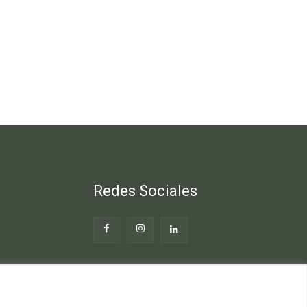
Redes Sociales