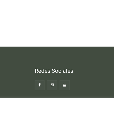
Redes Sociales