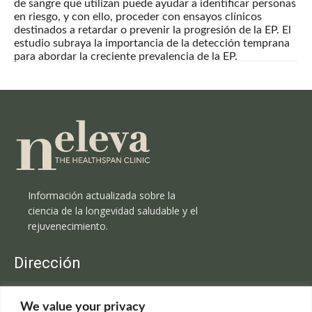
de sangre que utilizan puede ayudar a identificar personas
en riesgo, y con ello, proceder con ensayos clínicos
destinados a retardar o prevenir la progresión de la EP. El
estudio subraya la importancia de la detección temprana
para abordar la creciente prevalencia de la EP.
Información actualizada sobre la
ciencia de la longevidad saludable y el
rejuvenecimiento.
Dirección
Clínica Neleva
We value your privacy
C/Claudio Coello, 19 - 1º