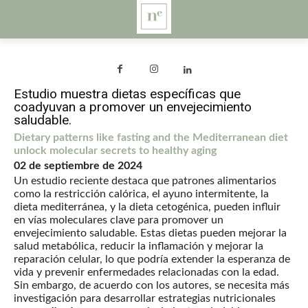
Estudio muestra dietas específicas que
coadyuvan a promover un envejecimiento
saludable.
Dietary patterns like fasting and the Mediterranean diet
unlock molecular secrets to healthy aging
02 de septiembre de 2024
Un estudio reciente destaca que patrones alimentarios
como la restricción calórica, el ayuno intermitente, la
dieta mediterránea, y la dieta cetogénica, pueden influir
en vías moleculares clave para promover un
envejecimiento saludable. Estas dietas pueden mejorar la
salud metabólica, reducir la inflamación y mejorar la
reparación celular, lo que podría extender la esperanza de
vida y prevenir enfermedades relacionadas con la edad.
Sin embargo, de acuerdo con los autores, se necesita más
investigación para desarrollar estrategias nutricionales