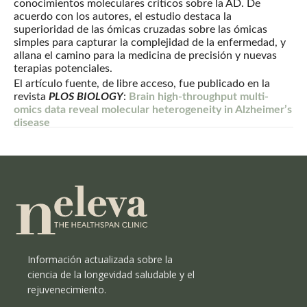
conocimientos moleculares críticos sobre la AD. De
acuerdo con los autores, el estudio destaca la
superioridad de las ómicas cruzadas sobre las ómicas
simples para capturar la complejidad de la enfermedad, y
allana el camino para la medicina de precisión y nuevas
terapias potenciales.
El artículo fuente, de libre acceso, fue publicado en la
revista
PLOS BIOLOGY
:
Brain high-throughput multi-
omics data reveal molecular heterogeneity in Alzheimer’s
disease
Información actualizada sobre la
ciencia de la longevidad saludable y el
rejuvenecimiento.