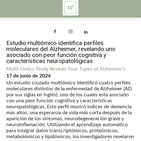
Estudio multiómico identifica perfiles
moleculares del Alzheimer, revelando uno
asociado con peor función cognitiva y
características neuropatológicas.
Multi-Omics Study Reveals Four Types of Alzheimer’s
17 de junio de 2024
Un estudio cruzado multiómico identificó cuatro perfiles
moleculares distintos de la enfermedad de Alzheimer (AD
por sus siglas en inglés), uno de los cuales está asociado
con una peor función cognitiva y características
neuropatológicas. Este perfil mostró índices de demencia
más altos, una esperanza de vida más corta después de la
aparición de los síntomas, neurodegeneración grave y
neuroinflamación. Utilizando el aprendizaje automático
para integrar datos transcriptómicos, proteómicos,
metabolómicos y lipidómicos, los investigadores revelaron