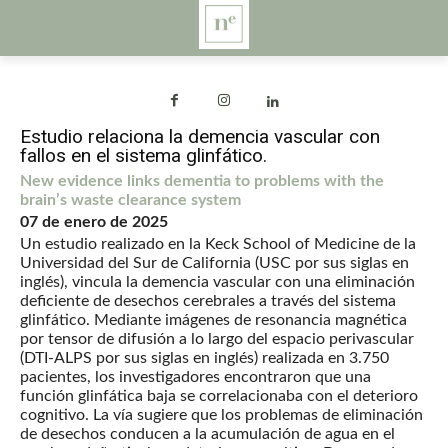
Estudio relaciona la demencia vascular con
fallos en el sistema glinfático.
New evidence links dementia to problems with the
brain’s waste clearance system
07 de enero de 2025
Un estudio realizado en la Keck School of Medicine de la
Universidad del Sur de California (USC por sus siglas en
inglés), vincula la demencia vascular con una eliminación
deficiente de desechos cerebrales a través del sistema
glinfático. Mediante imágenes de resonancia magnética
por tensor de difusión a lo largo del espacio perivascular
(DTI-ALPS por sus siglas en inglés) realizada en 3.750
pacientes, los investigadores encontraron que una
función glinfática baja se correlacionaba con el deterioro
cognitivo. La vía sugiere que los problemas de eliminación
de desechos conducen a la acumulación de agua en el