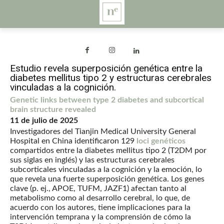
Estudio revela superposición genética entre la
diabetes mellitus tipo 2 y estructuras cerebrales
vinculadas a la cognición.
Genetic links between type 2 diabetes and subcortical
brain structure revealed
11 de julio de 2025
Investigadores del Tianjin Medical University General
Hospital en China identificaron 129
loci genéticos
compartidos entre la diabetes mellitus tipo 2 (T2DM por
sus siglas en inglés) y las estructuras cerebrales
subcorticales vinculadas a la cognición y la emoción, lo
que revela una fuerte superposición genética. Los genes
clave (p. ej., APOE, TUFM, JAZF1) afectan tanto al
metabolismo como al desarrollo cerebral, lo que, de
acuerdo con los autores, tiene implicaciones para la
intervención temprana y la comprensión de cómo la